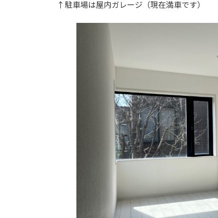
↑駐車場は屋内ガレージ（現在満車です）