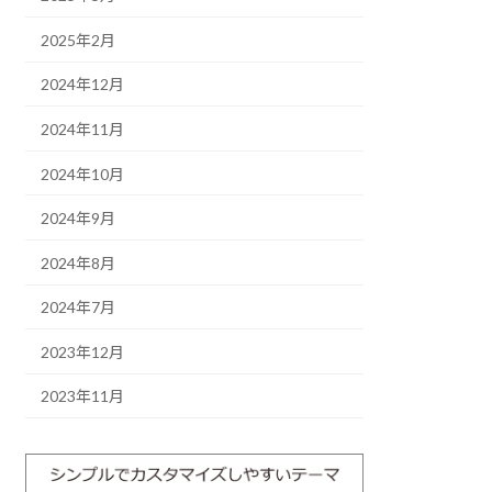
2025年2月
2024年12月
2024年11月
2024年10月
2024年9月
2024年8月
2024年7月
2023年12月
2023年11月