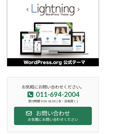
お気軽にお問い合わせください。
011-694-2004
受付時間 9:00-18:00 [ 水・日祝除く ]
お問い合わせ
お気軽にお問い合わせください