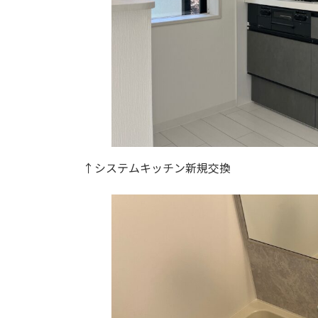
↑システムキッチン新規交換