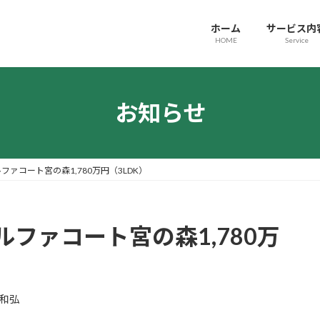
ホーム
サービス内
HOME
Service
お知らせ
ァコート宮の森1,780万円（3LDK）
ファコート宮の森1,780万
和弘