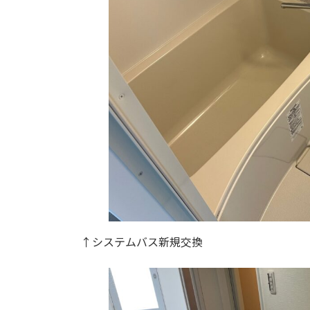
↑システムバス新規交換