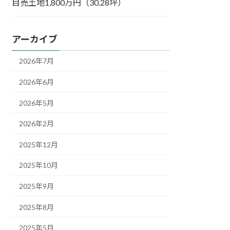
目売土地1,800万円（30.28坪）
アーカイブ
2026年7月
2026年6月
2026年5月
2026年2月
2025年12月
2025年10月
2025年9月
2025年8月
2025年5月