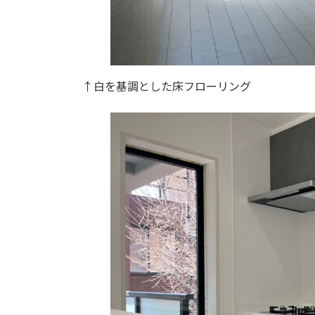
↑白を基調とした床フローリング