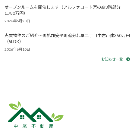
オープンルームを開催します（アルファコート宮の森3階部分
1,780万円）
2026年6月23日
売買物件のご紹介～勇払郡安平町追分若草二丁目中古戸建350万円
（5LDK）
2026年6月10日
お知らせ一覧