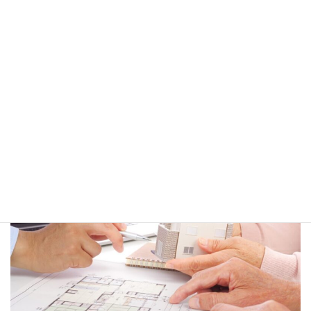
不動産コンサルティング
不動産の運用や活用をご相談ください。適切なご提案をいたしま
す。