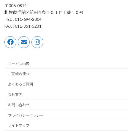
〒006-0814
札幌市手稲区前田４条１０丁目１番１０号
TEL : 011-694-2004
FAX : 011-351-5231
サービス内容
ご売却の流れ
よくあるご質問
会社案内
お問い合わせ
プライバシーポリシー
サイトマップ