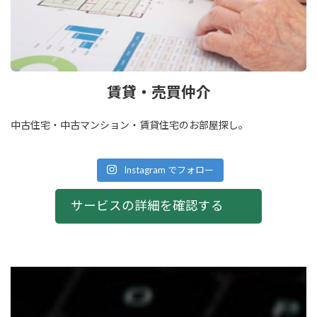
賃貸・売買仲介
中古住宅・中古マンション・賃貸住宅のお部屋探し。
Instagram でフォロー
サービスの詳細を確認する