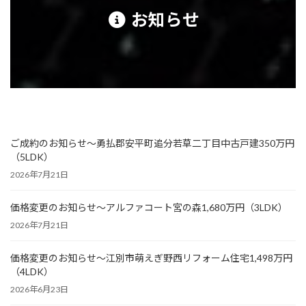
お知らせ
ご成約のお知らせ～勇払郡安平町追分若草二丁目中古戸建350万円
（5LDK）
2026年7月21日
価格変更のお知らせ～アルファコート宮の森1,680万円（3LDK）
2026年7月21日
価格変更のお知らせ～江別市萌えぎ野西リフォーム住宅1,498万円
（4LDK）
2026年6月23日