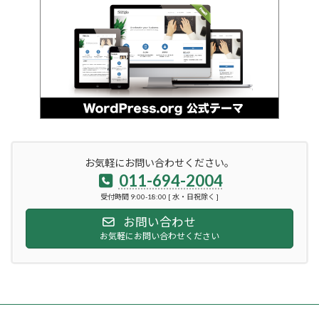
お気軽にお問い合わせください。
011-694-2004
受付時間 9:00-18:00 [ 水・日祝除く ]
お問い合わせ
お気軽にお問い合わせください