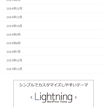
2024年12月
2024年11月
2024年10月
2024年9月
2024年8月
2024年7月
2023年12月
2023年11月