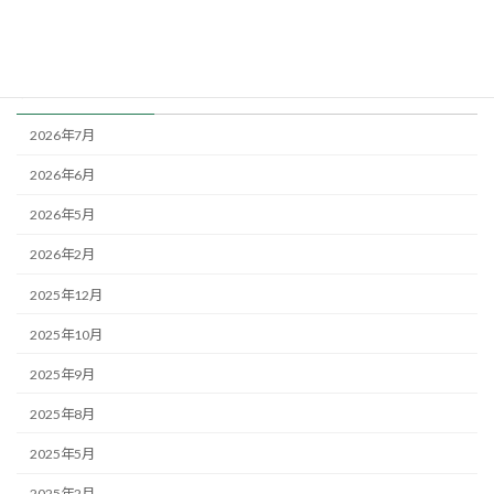
（30.28坪）
アーカイブ
2026年7月
2026年6月
2026年5月
2026年2月
2025年12月
2025年10月
2025年9月
2025年8月
2025年5月
2025年2月