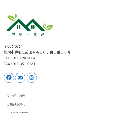
〒006-0814
札幌市手稲区前田４条１０丁目１番１０号
TEL : 011-694-2004
FAX : 011-351-5231
サービス内容
ご売却の流れ