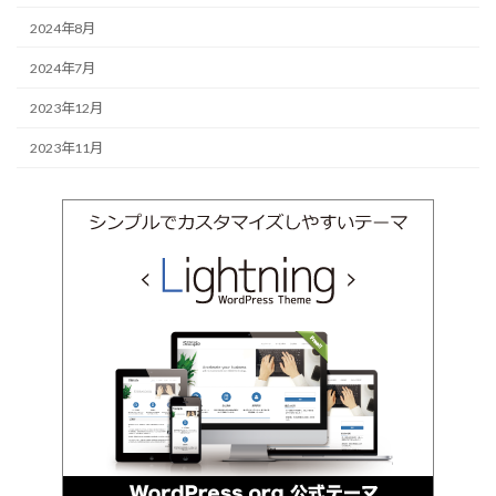
2024年8月
2024年7月
2023年12月
2023年11月