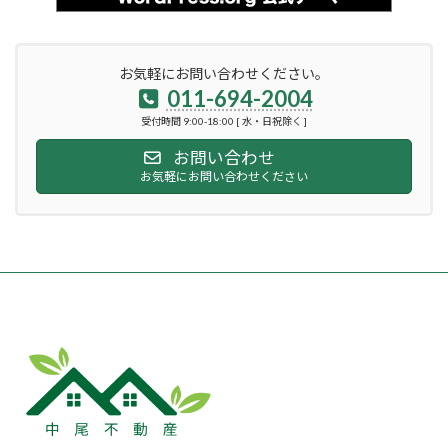
お気軽にお問い合わせください。
011-694-2004
受付時間 9:00-18:00 [ 水・日祝除く ]
お問い合わせ
お気軽にお問い合わせください