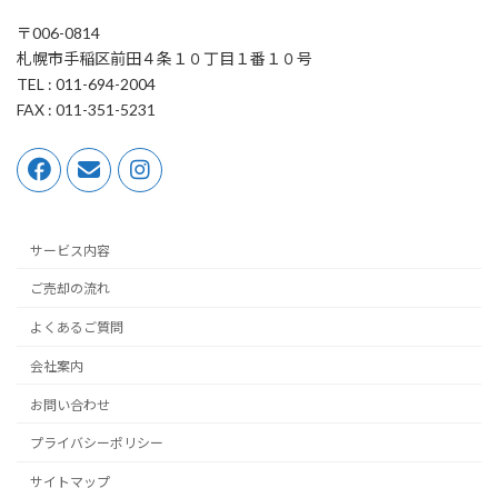
〒006-0814
札幌市手稲区前田４条１０丁目１番１０号
TEL : 011-694-2004
FAX : 011-351-5231
サービス内容
ご売却の流れ
よくあるご質問
会社案内
お問い合わせ
プライバシーポリシー
サイトマップ