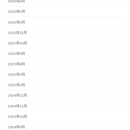
2026年6月
2026年5月
2026年2月
2025年12月
2025年10月
2025年9月
2025年8月
2025年5月
2025年2月
2024年12月
2024年11月
2024年10月
2024年9月